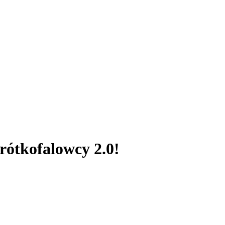
rótkofalowcy 2.0!